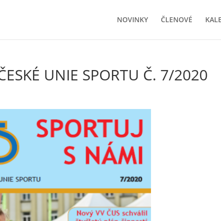
NOVINKY
ČLENOVÉ
KAL
ČESKÉ UNIE SPORTU Č. 7/2020