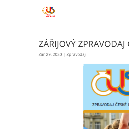
ZÁŘIJOVÝ ZPRAVODAJ 
Zář 29, 2020
|
Zpravodaj