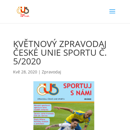
KVĚTNOVÝ ZPRAVODAJ
ČESKÉ UNIE SPORTU Č.
5/2020
Kvě 28, 2020
|
Zpravodaj